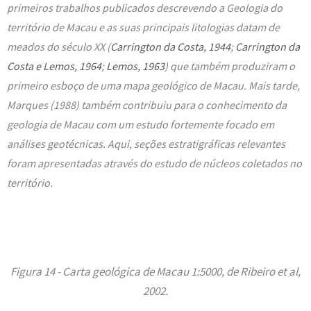
primeiros trabalhos publicados descrevendo a Geologia do
território de Macau e as suas principais litologias datam de
meados do século XX (
Carrington da Costa, 1944
;
Carrington da
Costa e Lemos, 1964
;
Lemos, 1963
) que também produziram o
primeiro esboço de uma mapa geológico de Macau. Mais tarde,
Marques (1988) também contribuiu para o conhecimento da
geologia de Macau com um estudo fortemente focado em
análises geotécnicas. Aqui, seções estratigráficas relevantes
foram apresentadas através do estudo de núcleos coletados no
território.
Figura 14 - Carta geológica de Macau 1:5000, de Ribeiro et al,
2002.