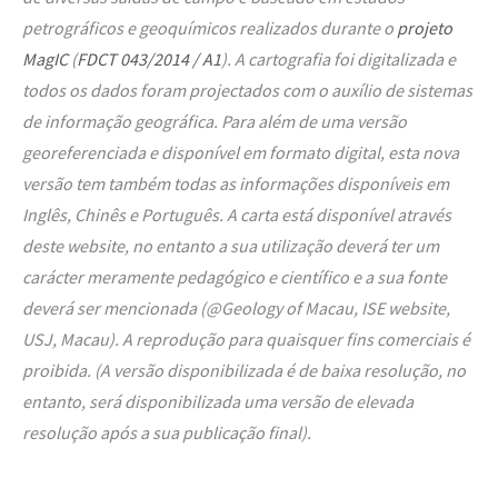
petrográficos e geoquímicos realizados durante o
projeto
MagIC
(
FDCT 043/2014 / A1
)
. A cartografia foi digitalizada e
todos os dados foram projectados com o auxílio de sistemas
de informação geográfica. Para além de uma versão
georeferenciada e disponível em formato digital, esta nova
versão tem também todas as informações disponíveis em
Inglês, Chinês e Português. A carta está disponível através
deste website, no entanto a sua utilização deverá ter um
carácter meramente pedagógico e científico e a sua fonte
deverá ser mencionada (@Geology of Macau, ISE website,
USJ, Macau). A reprodução para quaisquer fins comerciais é
proibida. (A versão disponibilizada é de baixa resolução, no
entanto, será disponibilizada uma versão de elevada
resolução após a sua publicação final).