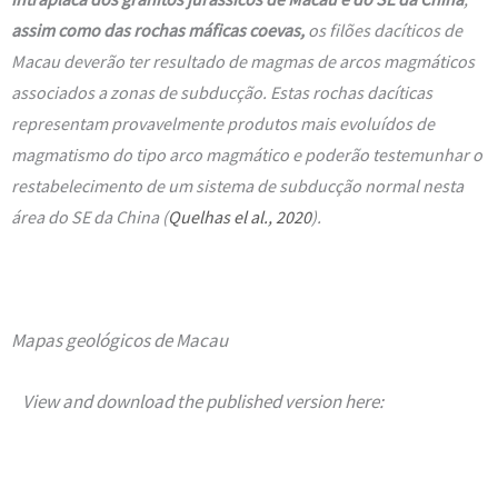
assim como das rochas máficas coevas,
os filões dacíticos de
Macau deverão ter resultado de magmas de arcos magmáticos
associados a zonas de subducção. Estas rochas dacíticas
representam provavelmente produtos mais evoluídos de
magmatismo do tipo arco magmático e poderão testemunhar o
restabelecimento de um sistema de subducção normal nesta
área do SE da China (
Quelhas el al., 2020
).
Mapas geológicos de Macau
View and download the published version here: