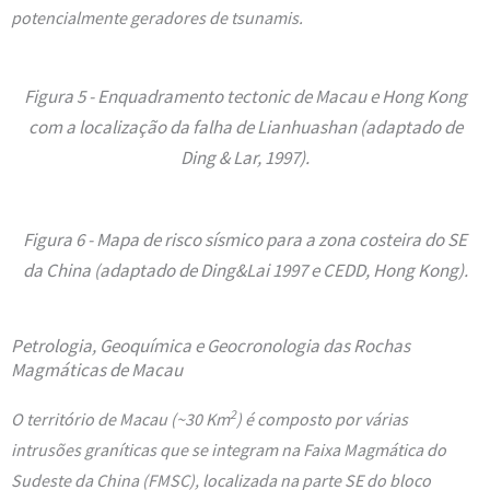
potencialmente geradores de tsunamis.
Figura 5 - Enquadramento tectonic de Macau e Hong Kong
com a localização da falha de Lianhuashan (adaptado de
Ding & Lar, 1997).
Figura 6 - Mapa de risco sísmico para a zona costeira do SE
da China (adaptado de Ding&Lai 1997 e CEDD, Hong Kong).
Petrologia, Geoquímica e Geocronologia das Rochas
Magmáticas de Macau
2
O território de Macau (~30 Km
) é composto por várias
intrusões graníticas que se integram na Faixa Magmática do
Sudeste da China (FMSC), localizada na parte SE do bloco