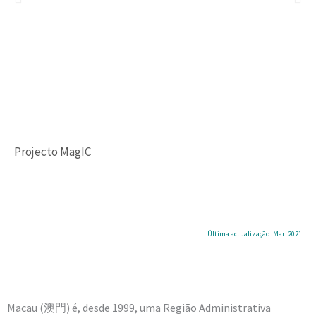
Projecto MagIC
Última actualização: Mar 2021
Macau (澳門) é, desde 1999, uma Região Administrativa