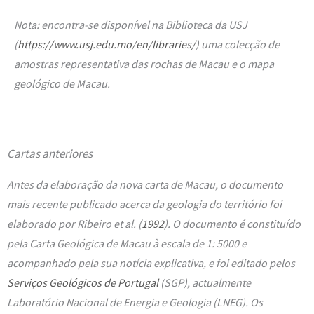
Nota: encontra-se disponível na Biblioteca da USJ
(
https://www.usj.edu.mo/en/libraries/
) uma colecção de
amostras representativa das rochas de Macau e o mapa
geológico de Macau.
Cartas anteriores
Antes da elaboração da nova carta de Macau, o documento
mais recente publicado acerca da geologia do território foi
elaborado por Ribeiro et al. (
1992
). O documento é constituído
pela Carta Geológica de Macau à escala de 1: 5000 e
acompanhado pela sua notícia explicativa, e foi editado pelos
Serviços Geológicos de Portugal
(SGP), actualmente
Laboratório Nacional de Energia e Geologia (LNEG). Os