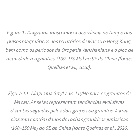
Figure 9 - Diagrama mostrando a ocorrência no tempo dos
pulsos magmáticos nos territórios de Macau e Hong Kong,
bem como os períodos da Orogenia Yanshaniana e o pico de
actividade magmática (160–150 Ma) no SE da China (fonte:
Quelhas et al., 2020).
Figura 10 - Diagrama Sm/La vs. Lu/Ho para os granitos de
Macau. As setas representam tendências evolutivas
distintas seguidas pelos dois grupos de granitos. A área
cinzenta contém dados de rochas graníticas jurássicas
(160–150 Ma) do SE da China (fonte Quelhas et al., 2020)