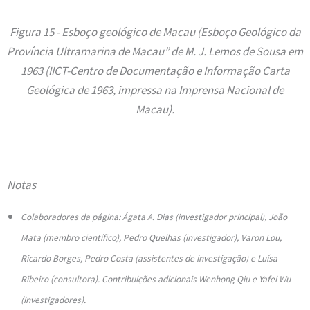
Figura 15 - Esboço geológico de Macau (Esboço Geológico da
Província Ultramarina de Macau” de M. J. Lemos de Sousa em
1963 (IICT-Centro de Documentação e Informação Carta
Geológica de 1963, impressa na Imprensa Nacional de
Macau).
Notas
Colaboradores da página: Ágata A. Dias (investigador principal), João
Mata (membro científico), Pedro Quelhas (investigador), Varon Lou,
Ricardo Borges, Pedro Costa (assistentes de investigação) e Luísa
Ribeiro (consultora). Contribuições adicionais Wenhong Qiu e Yafei Wu
(investigadores).