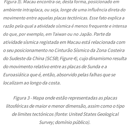
Figura 3
). Macau encontra-se, desta forma, posicionado em
ambiente intraplaca, ou seja, longe de uma influência direta do
movimento entre aquelas placas tectónicas. Esse fato explica a
razão pela qual a atividade sísmica é menos frequente e intensa
Parte da
do que, por exemplo, em Taiwan ou no Japão.
atividade sísmica registada em Macau está relacionada com
o seu posicionamento no Cinturão Sísmico da Zona Costeira
do Sudeste da China (SCSB;
Figure 4
), cujo dinamismo resulta
do movimento relativo entre as placas de Sunda e a
Euroasiática que é, então, absorvido pelas falhas que se
localizam ao longo da costa.
Figura 3 - Mapa onde estão representadas as placas
litosféricas de maior e menor dimensão, assim como o tipo
de limites tectónicos (fonte: United States Geological
Survey; domínio público).